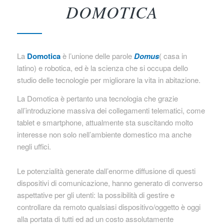
DOMOTICA
La
Domotica
è l’unione delle parole
Domus
( casa in
latino) e robotica, ed è la scienza che si occupa dello
studio delle tecnologie per migliorare la vita in abitazione.
La Domotica è pertanto una tecnologia che grazie
all’introduzione massiva dei collegamenti telematici, come
tablet e smartphone, attualmente sta suscitando molto
interesse non solo nell’ambiente domestico ma anche
negli uffici.
Le potenzialità generate dall’enorme diffusione di questi
dispositivi di comunicazione, hanno generato di converso
aspettative per gli utenti: la possibilità di gestire e
controllare da remoto qualsiasi dispositivo/oggetto è oggi
alla portata di tutti ed ad un costo assolutamente