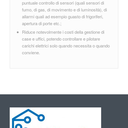
puntuale controllo di sensori (quali sensori di
fumo, di gas, di movimento e di luminosità), di
allarmi quali ad esempio guasto di frigoriferi,
apertura di porte etc.;
Riduce notevolmente i costi della gestione di
case e uffici, potendo controllare e pilotare
carichi elettrici solo quando necessita o quando
conviene.