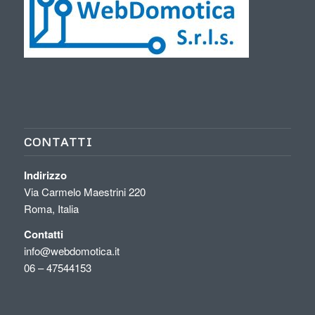
CONTATTI
Indirizzo
Via Carmelo Maestrini 220
Roma, Italia
Contatti
info@webdomotica.it
06 – 47544153