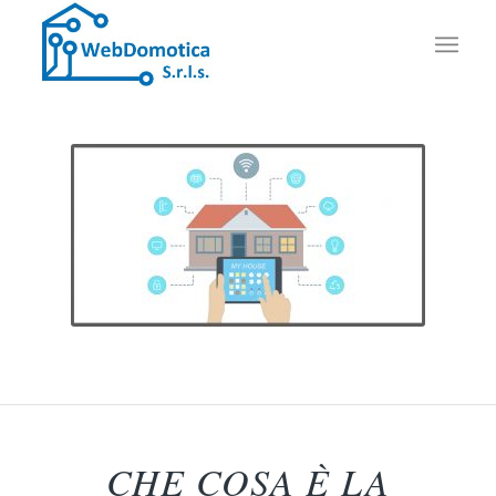
CHE COSA È LA