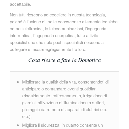
accettabile.
Non tutti riescono ad eccellere in questa tecnologia,
poiché è l’unione di molte conoscenze altamente tecniche
come l’elettronica, le telecomunicazioni, l’ingegneria
informatica, l’ingegneria energetica, tutte attività
specialistiche che solo pochi specialisti riescono a
collegare e mixare egregiamente tra loro.
Cosa riesce a fare la Domotica
Migliorare la qualità della vita, consentendoti di
anticipare o comandare eventi quotidiani
(riscaldamento, raffrescamento, irrigazione di
giardini, attivazione di illuminazione a settori,
pilotaggio da remoto di apparati di elettrici etc.
etc.);
Migliora li sicurezza, in quanto consente un